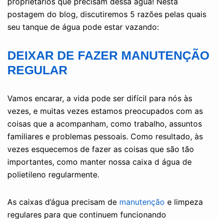
proprietários que precisam dessa água! Nesta
postagem do blog, discutiremos 5 razões pelas quais
seu tanque de água pode estar vazando:
DEIXAR DE FAZER MANUTENÇÃO
REGULAR
Vamos encarar, a vida pode ser difícil para nós às
vezes, e muitas vezes estamos preocupados com as
coisas que a acompanham, como trabalho, assuntos
familiares e problemas pessoais. Como resultado, às
vezes esquecemos de fazer as coisas que são tão
importantes, como manter nossa caixa d água de
polietileno regularmente.
As caixas d’água precisam de
manutenção
e limpeza
regulares para que continuem funcionando