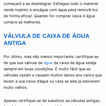
começará a se desintegrar. Esfregue todo o material
verde nojento e enxágue com água para removê-los
de forma eficaz. Quando for comprar caixa d água
compre as melhores.
VÁLVULA DE CAIXA DE ÁGUA
ANTIGA
Por último, mas não menos importante, certifique-se
de que sua válvula de
água
da caixa da água esteja
sempre em boas condições. É muito fácil que as
válvulas vazam e causam muitos danos aos canos que
levam a sua caixa d’água ou casa se eles já estiverem
muito velhos.
Apenas certifique-se de substituir as válvulas antigas,