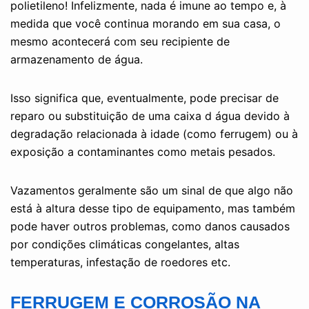
polietileno! Infelizmente, nada é imune ao tempo e, à
medida que você continua morando em sua casa, o
mesmo acontecerá com seu recipiente de
armazenamento de água.
Isso significa que, eventualmente, pode precisar de
reparo ou substituição de uma caixa d água devido à
degradação relacionada à idade (como ferrugem) ou à
exposição a contaminantes como metais pesados.
Vazamentos geralmente são um sinal de que algo não
está à altura desse tipo de equipamento, mas também
pode haver outros problemas, como danos causados ​​
por condições climáticas congelantes, altas
temperaturas, infestação de roedores etc.
FERRUGEM E CORROSÃO NA