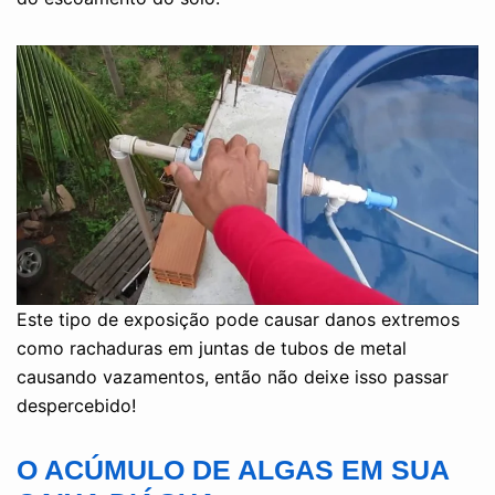
Este tipo de exposição pode causar danos extremos
como rachaduras em juntas de tubos de metal
causando vazamentos, então não deixe isso passar
despercebido!
O ACÚMULO DE ALGAS EM SUA