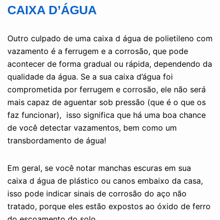
CAIXA D’ÁGUA
Outro culpado de uma caixa d água de polietileno com
vazamento é a ferrugem e a corrosão, que pode
acontecer de forma gradual ou rápida, dependendo da
qualidade da água. Se a sua caixa d’água foi
comprometida por ferrugem e corrosão, ele não será
mais capaz de aguentar sob pressão (que é o que os
faz funcionar), isso significa que há uma boa chance
de você detectar vazamentos, bem como um
transbordamento de água!
Em geral, se você notar manchas escuras em sua
caixa d água de plástico ou canos embaixo da casa,
isso pode indicar sinais de corrosão do aço não
tratado, porque eles estão expostos ao óxido de ferro
do escoamento do solo.