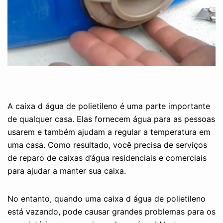
A caixa d água de polietileno é uma parte importante
de qualquer casa. Elas fornecem água para as pessoas
usarem e também ajudam a regular a temperatura em
uma casa. Como resultado, você precisa de serviços
de reparo de caixas d’água residenciais e comerciais
para ajudar a manter sua caixa.
No entanto, quando uma caixa d água de polietileno
está vazando, pode causar grandes problemas para os