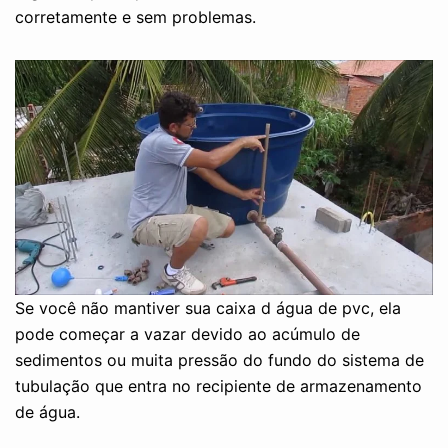
corretamente e sem problemas.
Se você não mantiver sua caixa d água de pvc, ela
pode começar a vazar devido ao acúmulo de
sedimentos ou muita pressão do fundo do sistema de
tubulação que entra no recipiente de armazenamento
de água.