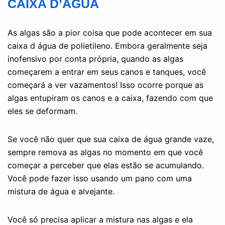
CAIXA D’ÁGUA
As algas são a pior coisa que pode acontecer em sua
caixa d água de polietileno. Embora geralmente seja
inofensivo por conta própria, quando as algas
começarem a entrar em seus canos e tanques, você
começará a ver vazamentos! Isso ocorre porque as
algas entupiram os canos e a caixa, fazendo com que
eles se deformam.
Se você não quer que sua caixa de água grande vaze,
sempre remova as algas no momento em que você
começar a perceber que elas estão se acumulando.
Você pode fazer isso usando um pano com uma
mistura de água e alvejante.
Você só precisa aplicar a mistura nas algas e ela